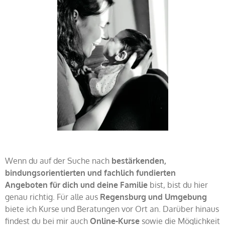
Wenn du auf der Suche nach
bestärkenden,
bindungsorientierten und fachlich fundierten
Angeboten für dich und deine Familie
bist, bist du hier
genau richtig. Für alle aus
Regensburg und Umgebung
biete ich Kurse und Beratungen vor Ort an. Darüber hinaus
findest du bei mir auch
Online-Kurse
sowie die Möglichkeit