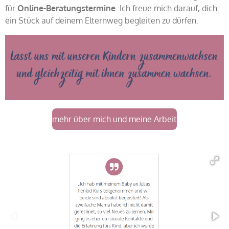
für
Online-Beratungstermine
. Ich freue mich darauf, dich
ein Stück auf deinem Elternweg begleiten zu dürfen.
mehr über mich und meine Arbeit