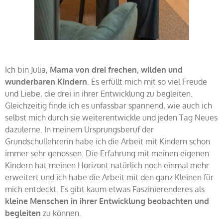
Ich bin Julia,
Mama von drei frechen, wilden und
wunderbaren Kindern
. Es erfüllt mich mit so viel Freude
und Liebe, die drei in ihrer Entwicklung zu begleiten.
Gleichzeitig finde ich es unfassbar spannend, wie auch ich
selbst mich durch sie weiterentwickle und jeden Tag Neues
dazulerne. In meinem Ursprungsberuf der
Grundschullehrerin habe ich die Arbeit mit Kindern schon
immer sehr genossen. Die Erfahrung mit meinen eigenen
Kindern hat meinen Horizont natürlich noch einmal mehr
erweitert und ich habe die Arbeit mit den ganz Kleinen für
mich entdeckt. Es gibt kaum etwas Faszinierenderes als
kleine Menschen in ihrer Entwicklung beobachten und
begleiten
zu können.