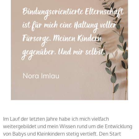
Im Lauf der letzten Jahre habe ich mich vielfach
weitergebildet und mein Wissen rund um die Entwicklung
von Babys und Kleinkindern stetig vertieft. Den Start