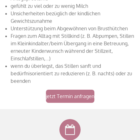
gefühlt zu viel oder zu wenig Milch
Unsicherheiten bezüglich der kindlichen
Gewichtszunahme
Unterstützung beim Abgewöhnen von Brusthütchen
Fragen zum Alltag mit Stillkind (z. B. Abpumpen, Stillen
im Kleinkindalter/beim Übergang in eine Betreuung,
erneuter Kinderwunsch während der Stillzeit,
Einschlafstillen,...)
wenn du überlegst, das Stillen sanft und
bedürfnisorientiert zu reduzieren (z. B. nachts) oder zu
beenden
jetzt Termin anfragen