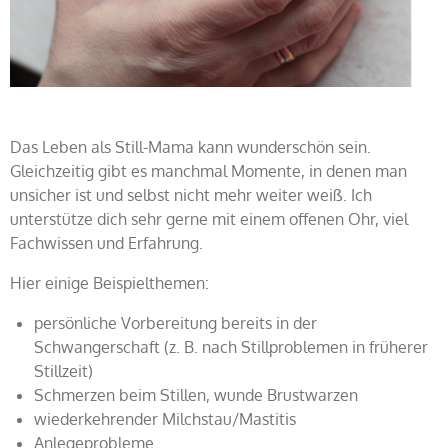
Das Leben als Still-Mama kann wunderschön sein.
Gleichzeitig gibt es manchmal Momente, in denen man
unsicher ist und selbst nicht mehr weiter weiß. Ich
unterstütze dich sehr gerne mit einem offenen Ohr, viel
Fachwissen und Erfahrung.
Hier einige Beispielthemen:
persönliche Vorbereitung bereits in der
Schwangerschaft (z. B. nach Stillproblemen in früherer
Stillzeit)
Schmerzen beim Stillen, wunde Brustwarzen
wiederkehrender Milchstau/Mastitis
Anlegeprobleme