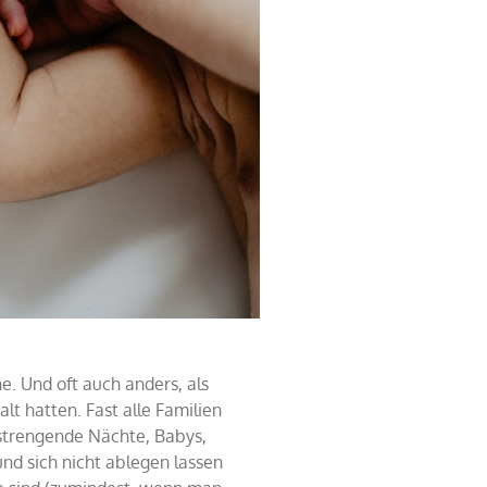
. Und oft auch anders, als
alt hatten.
Fast alle Familien
strengende Nächte, Babys,
nd sich nicht ablegen lassen