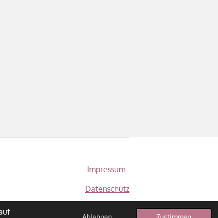
Impressum
Datenschutz
auf
Ablehnen
Zustimmen